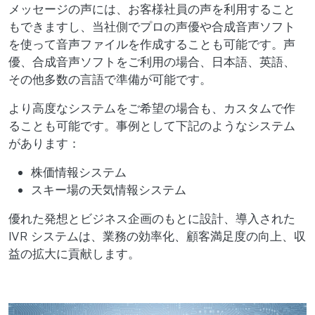
メッセージの声には、お客様社員の声を利用すること
もできますし、当社側でプロの声優や合成音声ソフト
を使って音声ファイルを作成することも可能です。声
優、合成音声ソフトをご利用の場合、日本語、英語、
その他多数の言語で準備が可能です。
より高度なシステムをご希望の場合も、カスタムで作
ることも可能です。事例として下記のようなシステム
があります：
株価情報システム
スキー場の天気情報システム
優れた発想とビジネス企画のもとに設計、導入された
IVR システムは、業務の効率化、顧客満足度の向上、収
益の拡大に貢献します。