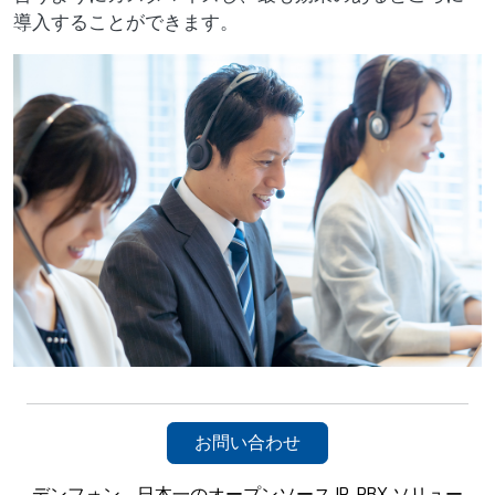
導入することができます。
お問い合わせ
デンフォン - 日本一のオープンソース IP-PBX ソリュー