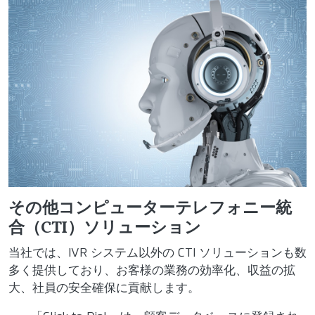
その他コンピューターテレフォニー統
合（CTI）ソリューション
当社では、IVR システム以外の CTI ソリューションも数
多く提供しており、お客様の業務の効率化、収益の拡
大、社員の安全確保に貢献します。