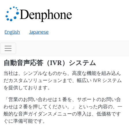
メインコンテンツに移動
English
Japanese
自動音声応答（IVR）システム
当社は、シンプルなものから、高度な機能を組み込ん
だカスタムソリューションまで、幅広い IVR システム
を提供しております。
「営業のお問い合わせは１番を、サポートのお問い合
わせは２番を押してください。」 といった内容の、一
般的な音声ガイダンスメニューの導入は、低価格です
ぐに準備可能です。